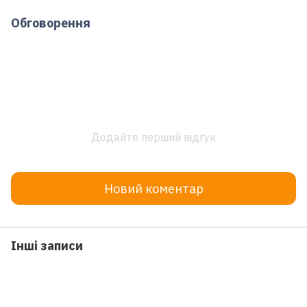
Обговорення
Додайте перший відгук
Новий коментар
Інші записи