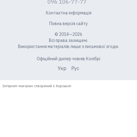
096 106-77-77
Контактна інформація
Повна версія сайту
© 2014—2026
Всі права захищені.
Використання матеріалів лише з письмової згоди.
Офіційний дилер човнів Колібрі
Укр
Рус
Інтернет-магазин створений з Хорошоп