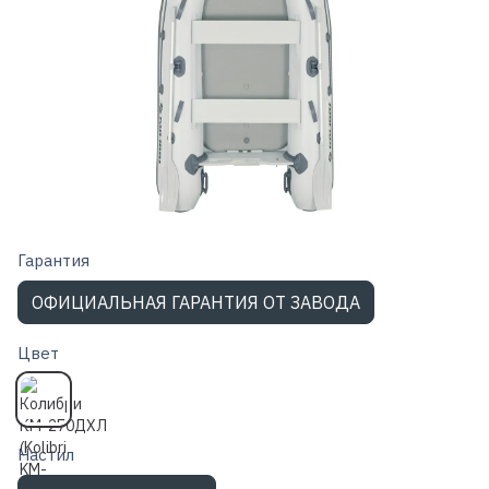
Гарантия
ОФИЦИАЛЬНАЯ ГАРАНТИЯ ОТ ЗАВОДА
Цвет
Настил