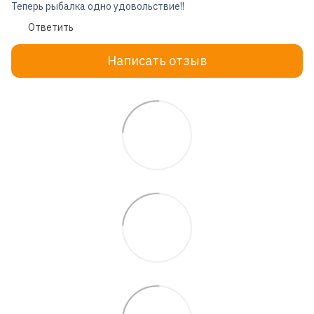
Теперь рыбалка одно удовольствие!!
Ответить
Написать отзыв