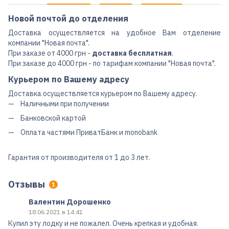
Новой почтой до отделения
Доставка осуществляется на удобное Вам отделение
компании "Новая почта".
При заказе от 4000 грн -
доставка бесплатная
.
При заказе до 4000 грн - по тарифам компании "Новая почта".
Курьером по Вашему адресу
Доставка осуществляется курьером по Вашему адресу.
Наличными при получении
Банковской картой
Оплата частями ПриватБанк и monobank
Гарантия от производителя от 1 до 3 лет.
Отзывы
1
Валентин Дорошенко
18.06.2021 в 14:41
Купил эту лодку и не пожалел. Очень крепкая и удобная.