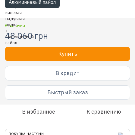
Алюминиевый пайол
В наличии
48 060 грн
Купить
В кредит
Быстрый заказ
В избранное
К сравнению
ПОКУПКА ЧАСТЯМИ