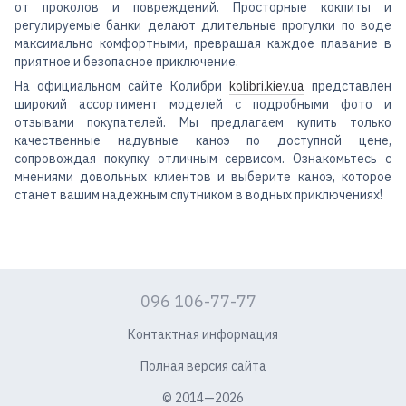
от проколов и повреждений. Просторные кокпиты и
регулируемые банки делают длительные прогулки по воде
максимально комфортными, превращая каждое плавание в
приятное и безопасное приключение.
На официальном сайте Колибри
kolibri.kiev.ua
представлен
широкий ассортимент моделей с подробными фото и
отзывами покупателей. Мы предлагаем купить только
качественные надувные каноэ по доступной цене,
сопровождая покупку отличным сервисом. Ознакомьтесь с
мнениями довольных клиентов и выберите каноэ, которое
станет вашим надежным спутником в водных приключениях!
096 106-77-77
Контактная информация
Полная версия сайта
© 2014—2026