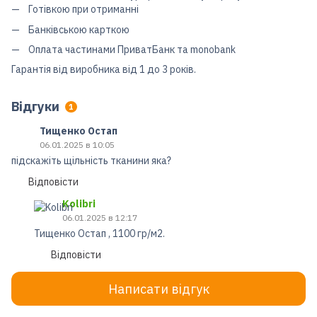
Готівкою при отриманні
Банківською карткою
Оплата частинами ПриватБанк та monobank
Гарантія від виробника від 1 до 3 років.
Відгуки
1
Тищенко Остап
06.01.2025 в 10:05
підскажіть щільність тканини яка?
Відповісти
Kolibri
06.01.2025 в 12:17
Тищенко Остап , 1100 гр/м2.
Відповісти
Написати відгук