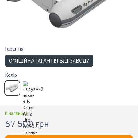
Гарантiя
ОФІЦІЙНА ГАРАНТІЯ ВІД ЗАВОДУ
Колір
В наявності
67 500 грн