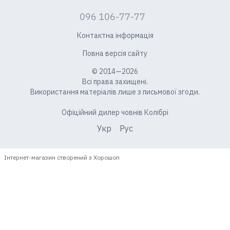
096 106-77-77
Контактна інформація
Повна версія сайту
© 2014—2026
Всі права захищені.
Використання матеріалів лише з письмової згоди.
Офіційний дилер човнів Колібрі
Укр
Рус
Інтернет-магазин створений з Хорошоп