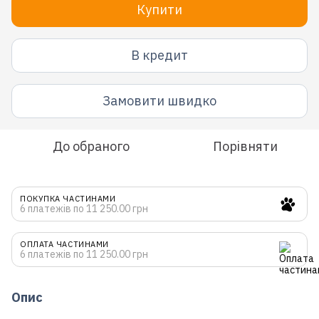
Купити
В кредит
Замовити швидко
До обраного
Порівняти
ПОКУПКА ЧАСТИНАМИ
6 платежів по 11 250.00 грн
ОПЛАТА ЧАСТИНАМИ
6 платежів по 11 250.00 грн
Опис