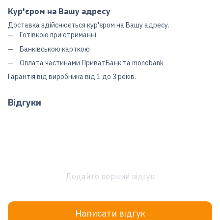
Кур'єром на Вашу адресу
Доставка здійснюється кур'єром на Вашу адресу.
Готівкою при отриманні
Банківською карткою
Оплата частинами ПриватБанк та monobank
Гарантія від виробника від 1 до 3 років.
Відгуки
Додайте перший відгук
Написати відгук