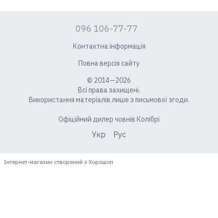
096 106-77-77
Контактна інформація
Повна версія сайту
© 2014—2026
Всі права захищені.
Використання матеріалів лише з письмової згоди.
Офіційний дилер човнів Колібрі
Укр
Рус
Інтернет-магазин створений з Хорошоп