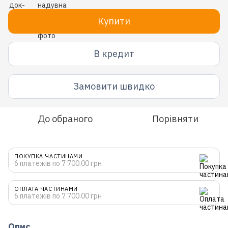
Купити
В кредит
Замовити швидко
До обраного
Порівняти
ПОКУПКА ЧАСТИНАМИ
6 платежів по 7 700.00 грн
ОПЛАТА ЧАСТИНАМИ
6 платежів по 7 700.00 грн
Опис