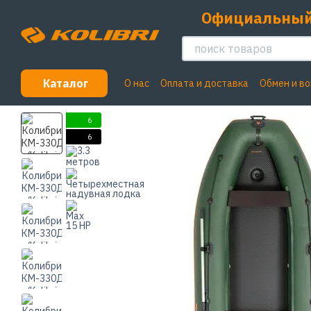
Перейти к основному контенту
Официальный
Каталог
О нас
Оплата и доставка
Обмен и в
Пользовательское соглашение
6
6