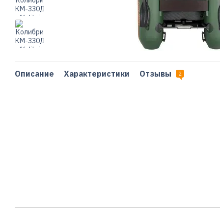
Описание
Характеристики
Отзывы
2