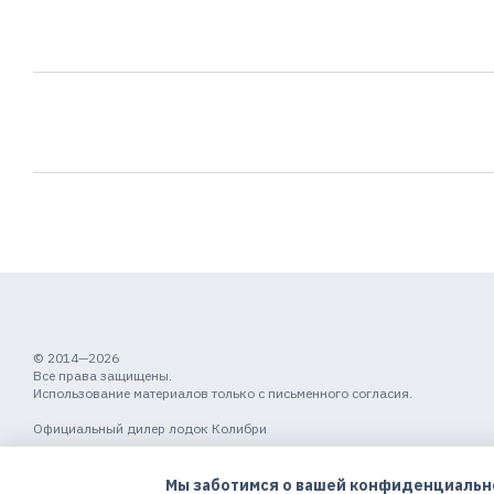
© 2014—2026
Все права защищены.
Использование материалов только с письменного согласия.
Официальный дилер лодок Колибри
Мобильная версия
Мы заботимся о вашей конфиденциальн