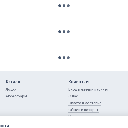
Каталог
Клиентам
Лодки
Вход в личный кабинет
Аксессуары
О нас
Оплата и доставка
Обмен и возврат
Контактная информация
Блог
ости