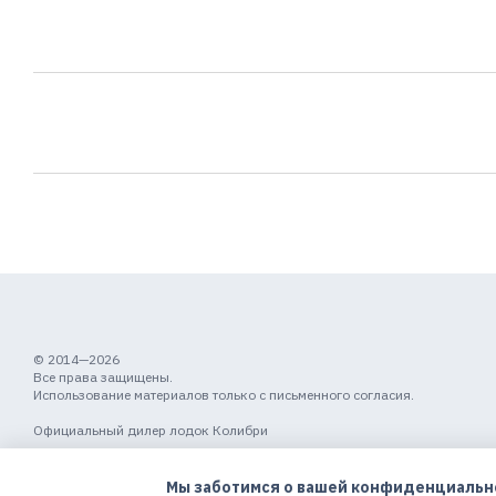
© 2014—2026
Все права защищены.
Использование материалов только с письменного согласия.
Официальный дилер лодок Колибри
Мобильная версия
Мы заботимся о вашей конфиденциальн