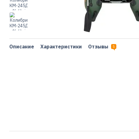
Описание
Характеристики
Отзывы
5