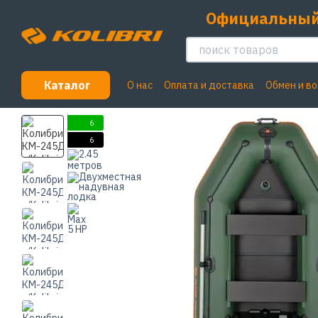
Перейти к основному контенту
Официальный
Каталог
О нас
Оплата и доставка
Обмен и в
Пользовательское соглашение
6
6