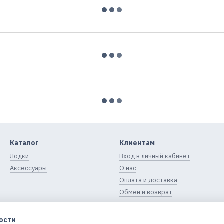
Каталог
Клиентам
Лодки
Вход в личный кабинет
Аксессуары
О нас
Оплата и доставка
Обмен и возврат
Контактная информация
Блог
ости