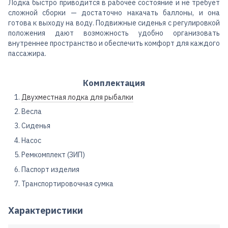
Лодка быстро приводится в рабочее состояние и не требует
сложной сборки — достаточно накачать баллоны, и она
готова к выходу на воду. Подвижные сиденья с регулировкой
положения дают возможность удобно организовать
внутреннее пространство и обеспечить комфорт для каждого
пассажира.
Комплектация
Двухместная лодка для рыбалки
Весла
Сиденья
Насос
Ремкомплект (ЗИП)
Паспорт изделия
Транспортировочная сумка
Характеристики