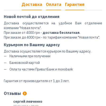
Доставка
Оплата
Гарантия
Новой почтой до отделения
Доставка осуществляется на удобное Вам отделение
компании "Новая почта".
При заказе от 4000 грн -
доставка бесплатная
.
При заказе до 4000 грн - по тарифам компании "Новая почта".
Курьером по Вашему адресу
Доставка осуществляется курьером по Вашему адресу.
Наличными при получении
Банковской картой
Оплата частями ПриватБанк и monobank
Гарантия от производителя от 1 до 3 лет.
Отзывы
3
сергей левченко