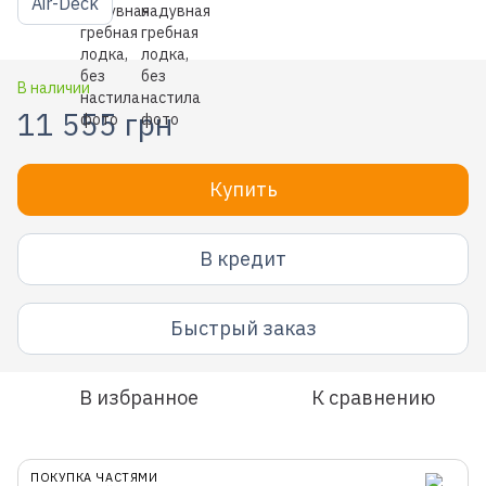
Air-Deck
В наличии
11 555 грн
Купить
В кредит
Быстрый заказ
В избранное
К сравнению
ПОКУПКА ЧАСТЯМИ