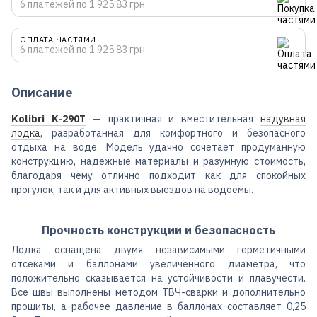
6 платежей по 1 925.83 грн
ОПЛАТА ЧАСТЯМИ
6 платежей по 1 925.83 грн
Описание
Kolibri K-290T
— практичная и вместительная
надувная
лодка
, разработанная для комфортного и безопасного
отдыха на воде. Модель удачно сочетает продуманную
конструкцию, надежные материалы и разумную стоимость,
благодаря чему отлично подходит как для спокойных
прогулок, так и для активных выездов на водоемы.
Прочность конструкции и безопасность
Лодка оснащена двумя независимыми герметичными
отсеками и баллонами увеличенного диаметра, что
положительно сказывается на устойчивости и плавучести.
Все швы выполнены методом ТВЧ-сварки и дополнительно
прошиты, а рабочее давление в баллонах составляет 0,25