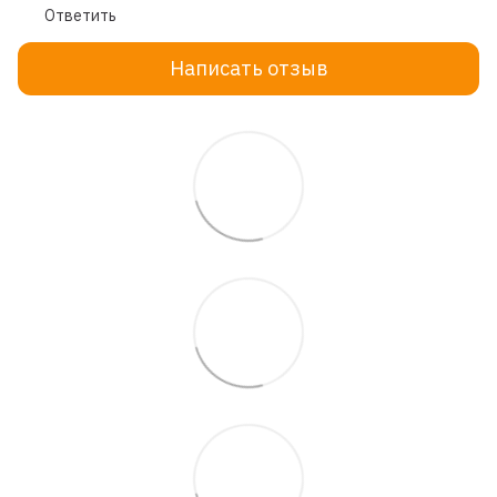
Ответить
Написать отзыв