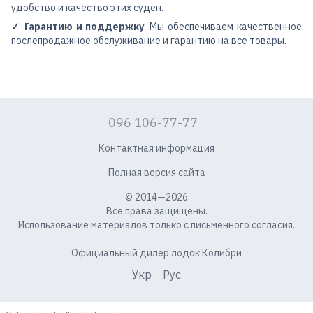
удобство и качество этих суден.
✓ Гарантию и поддержку
: Мы обеспечиваем качественное
послепродажное обслуживание и гарантию на все товары.
096 106-77-77
Контактная информация
Полная версия сайта
© 2014—2026
Все права защищены.
Использование материалов только с письменного согласия.
Официальный дилер лодок Колибри
Укр
Рус