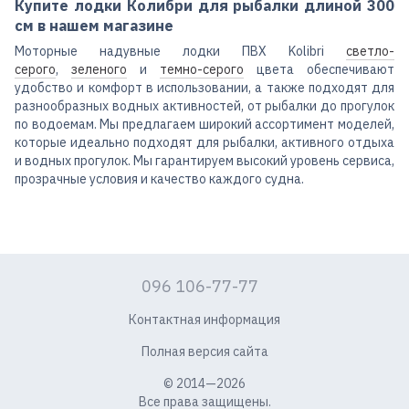
Купите лодки Колибри для рыбалки длиной 300
см в нашем магазине
Моторные надувные лодки ПВХ Kolibri
светло-
серого
,
зеленого
и
темно-серого
цвета обеспечивают
удобство и комфорт в использовании, а также подходят для
разнообразных водных активностей, от рыбалки до прогулок
по водоемам. Мы предлагаем широкий ассортимент моделей,
которые идеально подходят для рыбалки, активного отдыха
и водных прогулок. Мы гарантируем высокий уровень сервиса,
прозрачные условия и качество каждого судна.
096 106-77-77
Контактная информация
Полная версия сайта
© 2014—2026
Все права защищены.