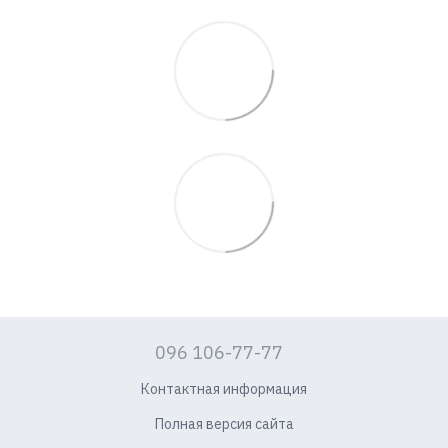
096 106-77-77
Контактная информация
Полная версия сайта