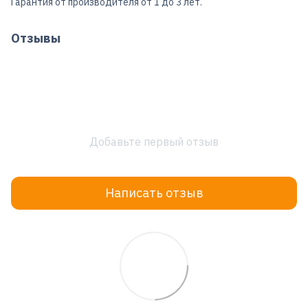
Гарантия от производителя от 1 до 3 лет.
Отзывы
Добавьте первый отзыв
Написать отзыв