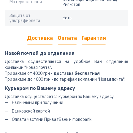
Материал ткани
Рип-стоп
Защита от
Есть
ультрафиолета
Доставка
Оплата
Гарантия
Новой почтой до отделения
Доставка осуществляется на удобное Вам отделение
компании "Новая почта".
При заказе от 4000 грн -
доставка бесплатная
.
При заказе до 4000 грн - по тарифам компании "Новая почта".
Курьером по Вашему адресу
Доставка осуществляется курьером по Вашему адресу.
Наличными при получении
Банковской картой
Оплата частями ПриватБанк и monobank