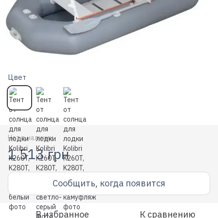
Цвет
Нет в наличии
1 513 грн
Сообщить, когда появится
В избранное
К сравнению