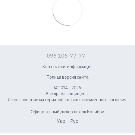
096 106-77-77
Контактная информация
Полная версия сайта
© 2014—2026
Все права защищены.
Использование материалов только с письменного согласия.
Официальный дилер лодок Колибри
Укр
Рус