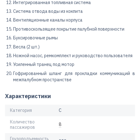
Интегрированная топливная система
Система отвода воды из кокпита
Вентиляционные каналы корпуса
Противоскользящее покрытие палубной поверхности
Буксировочные рымы
Весла (2 шт.)
Ножной насос, ремкомплект и руководство пользователя
Усиленный транец под мотор
Гофрированный шланг для прокладки коммуникаций в
межпалубном пространстве
Характеристики
Категория
C
Количество
8
пассажиров
Грузоподъемность