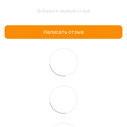
Добавьте первый отзыв
Написать отзыв