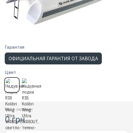
Гарантия
ОФИЦИАЛЬНАЯ ГАРАНТИЯ ОТ ЗАВОДА
Цвет
Нет в наличии
0 грн