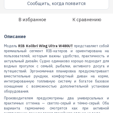
Сообщить, когда появится
В избранное
К сравнению
Описание
Модель
RIB Kolibri Wing Ultra W480UT
представляет собой
премиальный сегмент RIB-катеров и ориентирована на
пользователей, которым важны удобство, практичность и
актуальный дизайн. Судно одинаково хорошо подходит для
водных прогулок с семьёй, рыбалки, активного досуга и
путешествий. Эргономичная планировка предусматривает
вместительные рундуки, комфортный диван на корме,
интегрированную топливную систему и богатое базовое
оснащение с возможностью дополнительной установки
оборудования.
Производителем предусмотрены два универсальных и
практичных оттенка — светло-серый и тёмно-серый. Оба
варианта гармонично смотрятся как при активной