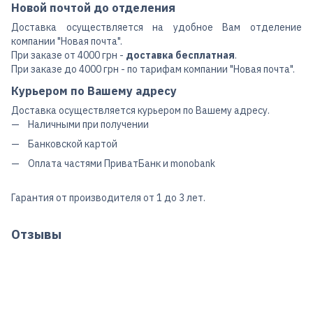
Новой почтой до отделения
Доставка осуществляется на удобное Вам отделение
компании "Новая почта".
При заказе от 4000 грн -
доставка бесплатная
.
При заказе до 4000 грн - по тарифам компании "Новая почта".
Курьером по Вашему адресу
Доставка осуществляется курьером по Вашему адресу.
Наличными при получении
Банковской картой
Оплата частями ПриватБанк и monobank
Гарантия от производителя от 1 до 3 лет.
Отзывы