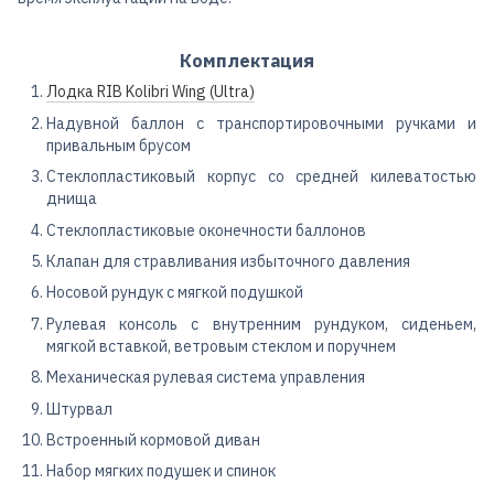
Комплектация
Лодка RIB Kolibri Wing (Ultra)
Надувной баллон с транспортировочными ручками и
привальным брусом
Стеклопластиковый корпус со средней килеватостью
днища
Стеклопластиковые оконечности баллонов
Клапан для стравливания избыточного давления
Носовой рундук с мягкой подушкой
Рулевая консоль с внутренним рундуком, сиденьем,
мягкой вставкой, ветровым стеклом и поручнем
Механическая рулевая система управления
Штурвал
Встроенный кормовой диван
Набор мягких подушек и спинок