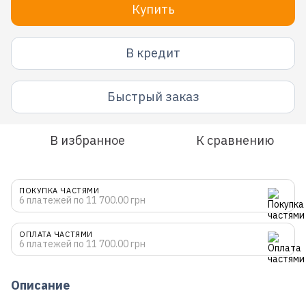
Купить
В кредит
Быстрый заказ
В избранное
К сравнению
ПОКУПКА ЧАСТЯМИ
6 платежей по 11 700.00 грн
ОПЛАТА ЧАСТЯМИ
6 платежей по 11 700.00 грн
Описание