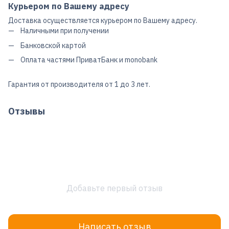
Курьером по Вашему адресу
Доставка осуществляется курьером по Вашему адресу.
Наличными при получении
Банковской картой
Оплата частями ПриватБанк и monobank
Гарантия от производителя от 1 до 3 лет.
Отзывы
Добавьте первый отзыв
Написать отзыв