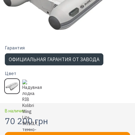
Гарантия
ОФИЦИАЛЬНАЯ ГАРАНТИЯ ОТ ЗАВОДА
Цвет
В наличии
70 200 грн