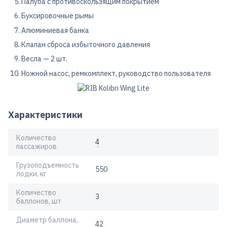
Палуба с противоскользящим покрытием
Буксировочные рымы
Алюминиевая банка
Клапан сброса избыточного давления
Весла — 2 шт.
Ножной насос, ремкомплект, руководство пользователя
Характеристики
Количество
4
пассажиров
Грузоподъемность
550
лодки, кг
Количество
3
баллонов, шт
Диаметр баллона,
42