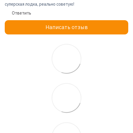
суперская лодка, реально советую!
Ответить
Написать отзыв