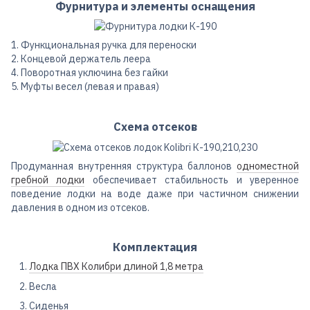
Фурнитура и элементы оснащения
1. Функциональная ручка для переноски
2. Концевой держатель леера
4. Поворотная уключина без гайки
5. Муфты весел (левая и правая)
Схема отсеков
Продуманная внутренняя структура баллонов
одноместной
гребной лодки
обеспечивает стабильность и уверенное
поведение лодки на воде даже при частичном снижении
давления в одном из отсеков.
Комплектация
Лодка ПВХ Колибри длиной 1,8 метра
Весла
Сиденья