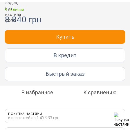
В наличии
8 840 грн
Купить
В кредит
Быстрый заказ
В избранное
К сравнению
ПОКУПКА ЧАСТЯМИ
6 платежей по 1 473.33 грн