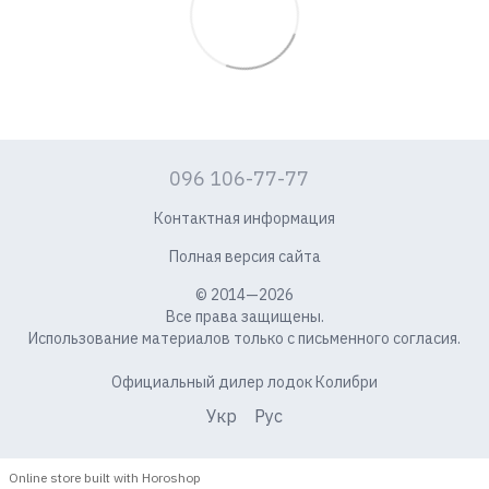
096 106-77-77
Контактная информация
Полная версия сайта
© 2014—2026
Все права защищены.
Использование материалов только с письменного согласия.
Официальный дилер лодок Колибри
Укр
Рус
Online store built with Horoshop