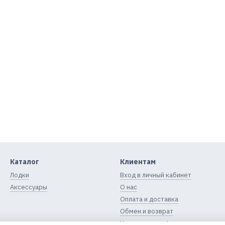
Каталог
Клиентам
Лодки
Вход в личный кабинет
Аксессуары
О нас
Оплата и доставка
Обмен и возврат
Контактная информация