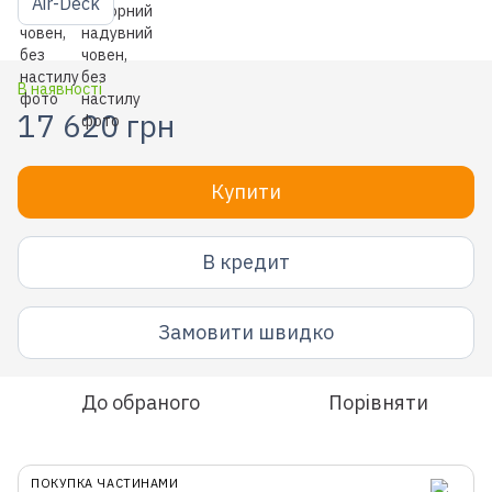
Air-Deck
В наявності
17 620 грн
Купити
В кредит
Замовити швидко
До обраного
Порівняти
ПОКУПКА ЧАСТИНАМИ