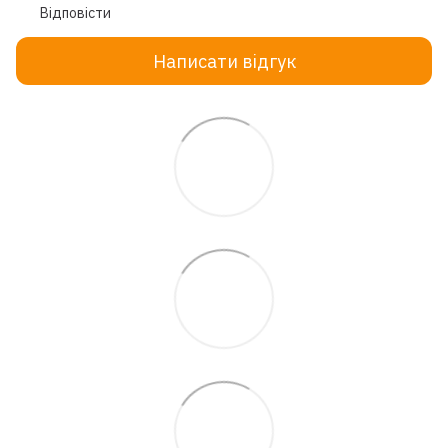
Відповісти
Написати відгук