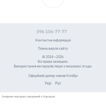
096 106-77-77
Контактна інформація
Повна версія сайту
© 2014—2026
Всі права захищені.
Використання матеріалів лише з письмової згоди.
Офіційний дилер човнів Колібрі
Укр
Рус
Інтернет-магазин створений з Хорошоп