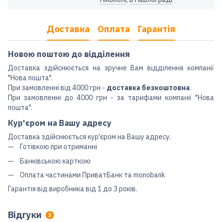
Доставка
Оплата
Гарантія
Новою поштою до відділення
Доставка здійснюється на зручне Вам відділення компанії
"Нова пошта".
При замовленні від 4000 грн -
доставка безкоштовна
.
При замовленні до 4000 грн - за тарифами компанії "Нова
пошта".
Кур'єром на Вашу адресу
Доставка здійснюється кур'єром на Вашу адресу.
Готівкою при отриманні
Банківською карткою
Оплата частинами ПриватБанк та monobank
Гарантія від виробника від 1 до 3 років.
Відгуки
3