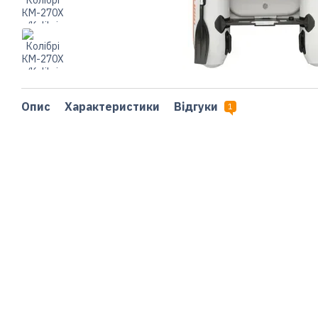
Опис
Характеристики
Відгуки
1