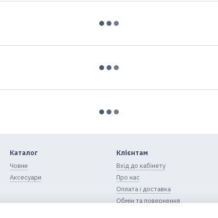
Каталог
Клієнтам
Човни
Вхід до кабінету
Аксесуари
Про нас
Оплата і доставка
Обмін та повернення
Контактна інформація