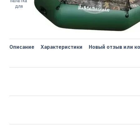
Описание
Характеристики
Новый отзыв или к