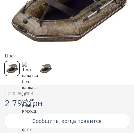
Цвет
Нет в наличии
2 796 грн
Сообщить, когда появится