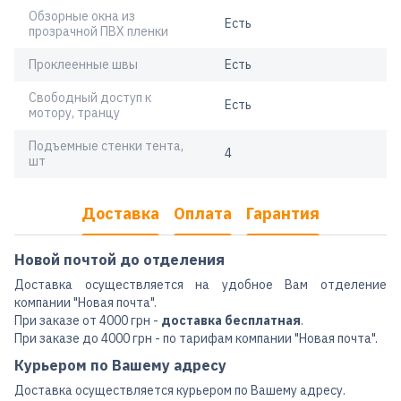
Обзорные окна из
Есть
прозрачной ПВХ пленки
Проклеенные швы
Есть
Свободный доступ к
Есть
мотору, транцу
Подъемные стенки тента,
4
шт
Доставка
Оплата
Гарантия
Новой почтой до отделения
Доставка осуществляется на удобное Вам отделение
компании "Новая почта".
При заказе от 4000 грн -
доставка бесплатная
.
При заказе до 4000 грн - по тарифам компании "Новая почта".
Курьером по Вашему адресу
Доставка осуществляется курьером по Вашему адресу.