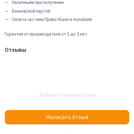
Наличными при получении
Банковской картой
Оплата частями ПриватБанк и monobank
Гарантия от производителя от 1 до 3 лет.
Отзывы
Добавьте первый отзыв
Написать отзыв