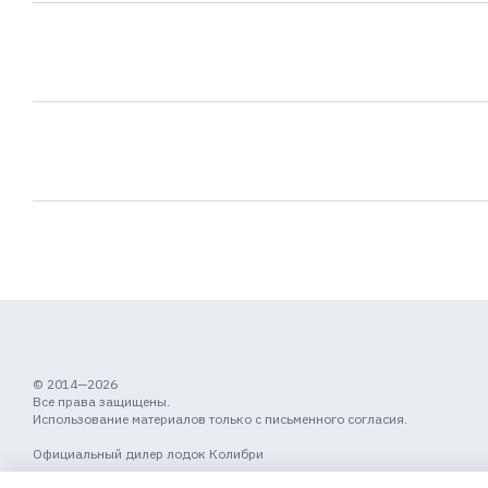
© 2014—2026
Все права защищены.
Использование материалов только с письменного согласия.
Официальный дилер лодок Колибри
Мобильная версия