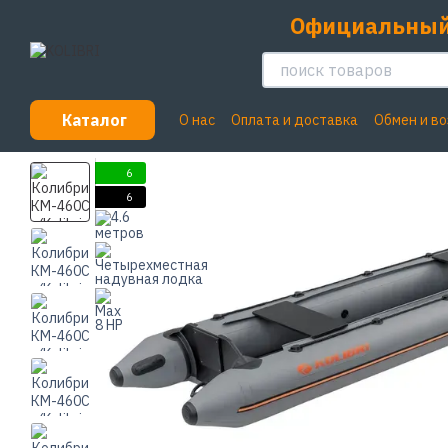
Перейти к основному контенту
Официальный
Каталог
О нас
Оплата и доставка
Обмен и в
Пользовательское соглашение
6
6