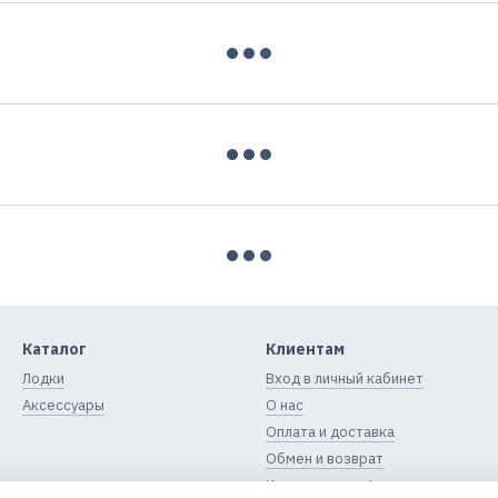
Каталог
Клиентам
Лодки
Вход в личный кабинет
Аксессуары
О нас
Оплата и доставка
Обмен и возврат
Контактная информация