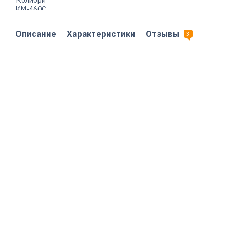
Описание
Характеристики
Отзывы
3