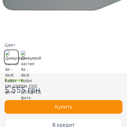
Цвет
В наличии
5 555 грн
Купить
В кредит