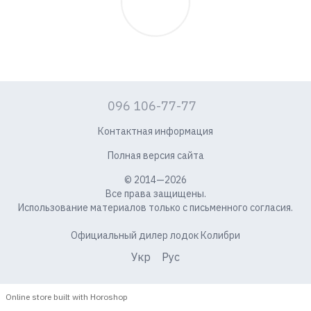
096 106-77-77
Контактная информация
Полная версия сайта
© 2014—2026
Все права защищены.
Использование материалов только с письменного согласия.
Официальный дилер лодок Колибри
Укр
Рус
Online store built with Horoshop