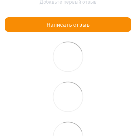
Добавьте первый отзыв
Написать отзыв