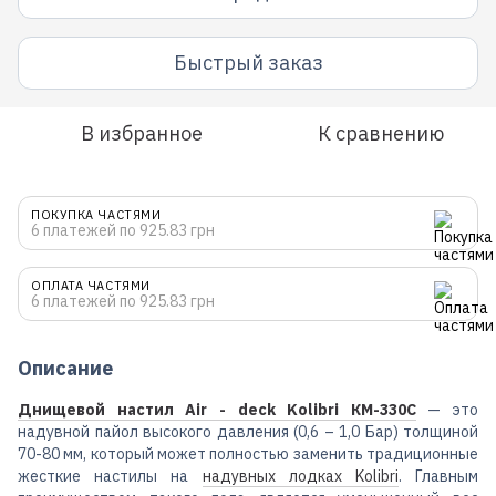
Быстрый заказ
В избранное
К сравнению
ПОКУПКА ЧАСТЯМИ
6 платежей по 925.83 грн
ОПЛАТА ЧАСТЯМИ
6 платежей по 925.83 грн
Описание
Днищевой настил Air - deck Kolibri КМ-330C
— это
надувной пайол высокого давления (0,6 – 1,0 Бар) толщиной
70-80 мм, который может полностью заменить традиционные
жесткие настилы на
надувных лодках Kolibri
. Главным