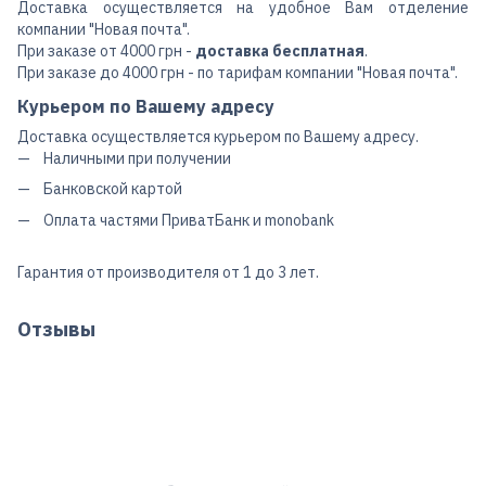
Доставка осуществляется на удобное Вам отделение
компании "Новая почта".
При заказе от 4000 грн -
доставка бесплатная
.
При заказе до 4000 грн - по тарифам компании "Новая почта".
Курьером по Вашему адресу
Доставка осуществляется курьером по Вашему адресу.
Наличными при получении
Банковской картой
Оплата частями ПриватБанк и monobank
Гарантия от производителя от 1 до 3 лет.
Отзывы