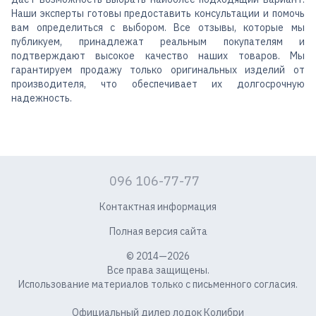
Наши эксперты готовы предоставить консультации и помочь
вам определиться с выбором. Все отзывы, которые мы
публикуем, принадлежат реальным покупателям и
подтверждают высокое качество наших товаров. Мы
гарантируем продажу только оригинальных изделий от
производителя, что обеспечивает их долгосрочную
надежность.
096 106-77-77
Контактная информация
Полная версия сайта
© 2014—2026
Все права защищены.
Использование материалов только с письменного согласия.
Официальный дилер лодок Колибри