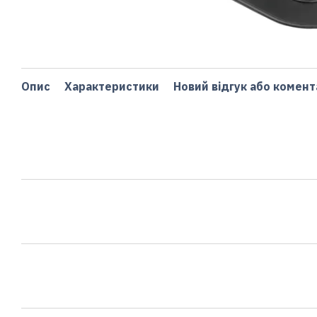
Опис
Характеристики
Новий відгук або комент