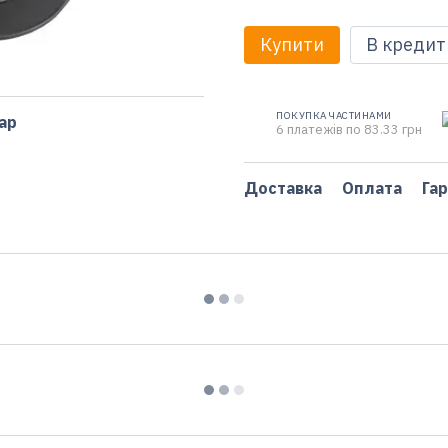
Купити
В кредит
ПОКУПКА ЧАСТИНАМИ
ар
6 платежів по 83.33 грн
Доставка
Оплата
Гар