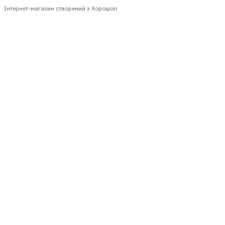
Інтернет-магазин створений з Хорошоп