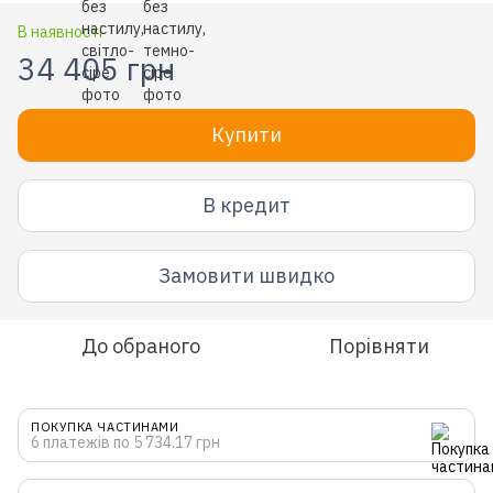
В наявності
34 405 грн
Купити
В кредит
Замовити швидко
До обраного
Порівняти
ПОКУПКА ЧАСТИНАМИ
6 платежів по 5 734.17 грн