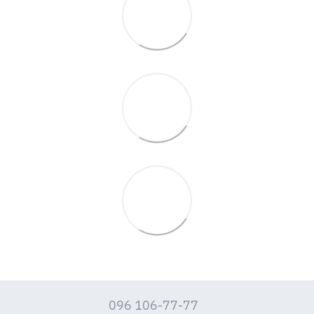
096 106-77-77