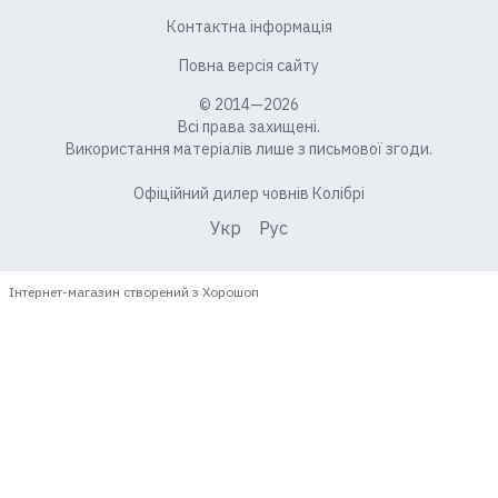
Контактна інформація
Повна версія сайту
© 2014—2026
Всі права захищені.
Використання матеріалів лише з письмової згоди.
Офіційний дилер човнів Колібрі
Укр
Рус
Інтернет-магазин створений з Хорошоп