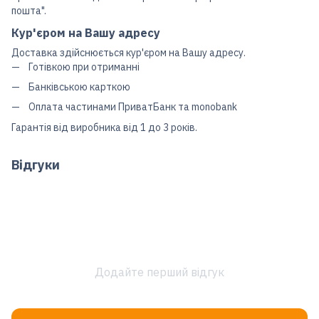
пошта".
Кур'єром на Вашу адресу
Доставка здійснюється кур'єром на Вашу адресу.
Готівкою при отриманні
Банківською карткою
Оплата частинами ПриватБанк та monobank
Гарантія від виробника від 1 до 3 років.
Відгуки
Додайте перший відгук