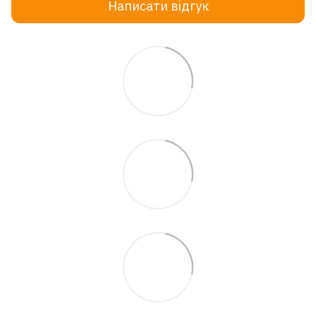
Написати відгук