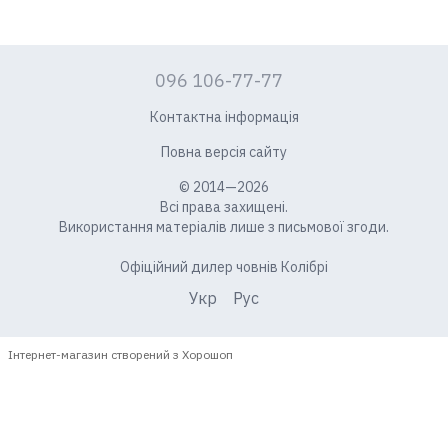
096 106-77-77
Контактна інформація
Повна версія сайту
© 2014—2026
Всі права захищені.
Використання матеріалів лише з письмової згоди.
Офіційний дилер човнів Колібрі
Укр
Рус
Інтернет-магазин створений з Хорошоп