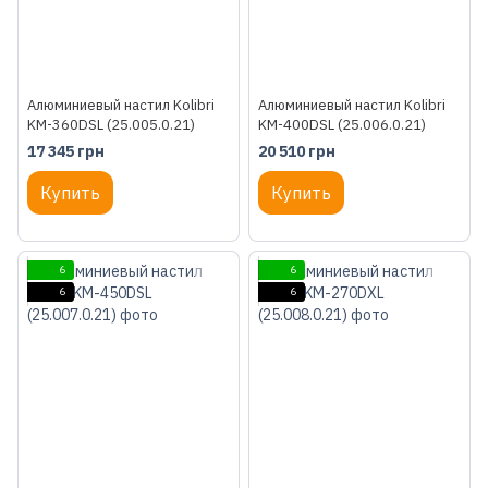
Алюминиевый настил Kolibri
Алюминиевый настил Kolibri
KM-360DSL (25.005.0.21)
KM-400DSL (25.006.0.21)
17 345 грн
20 510 грн
Купить
Купить
6
6
6
6