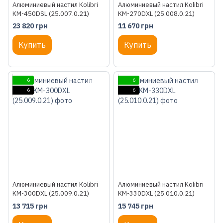
Алюминиевый настил Kolibri
Алюминиевый настил Kolibri
KM-450DSL (25.007.0.21)
KM-270DXL (25.008.0.21)
23 820 грн
11 670 грн
Купить
Купить
6
6
6
6
Алюминиевый настил Kolibri
Алюминиевый настил Kolibri
KM-300DXL (25.009.0.21)
KM-330DXL (25.010.0.21)
13 715 грн
15 745 грн