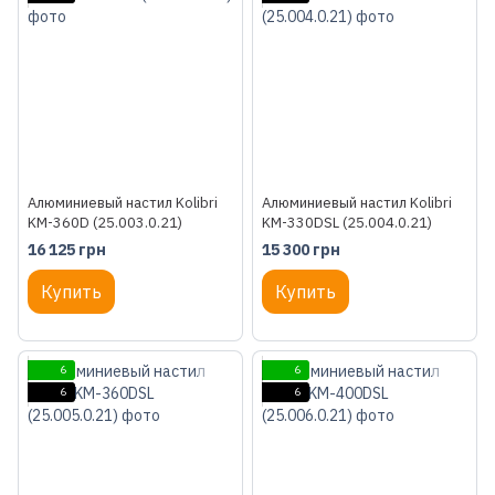
Алюминиевый настил Kolibri
Алюминиевый настил Kolibri
KM-360D (25.003.0.21)
KM-330DSL (25.004.0.21)
16 125 грн
15 300 грн
Купить
Купить
6
6
6
6