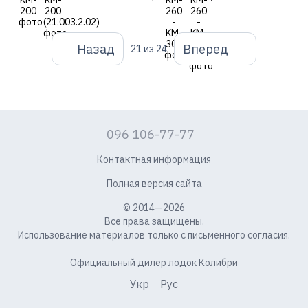
Назад
Вперед
21
из 24
096 106-77-77
Контактная информация
Полная версия сайта
© 2014—2026
Все права защищены.
Использование материалов только с письменного согласия.
Официальный дилер лодок Колибри
Укр
Рус