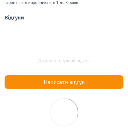
Гарантія від виробника від 1 до 3 років.
Відгуки
Додайте перший відгук
Написати відгук