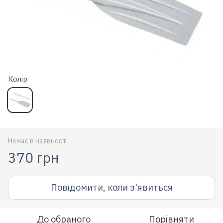
Колір
Немає в наявності
370 грн
Повідомити, коли з'явиться
До обраного
Порівняти