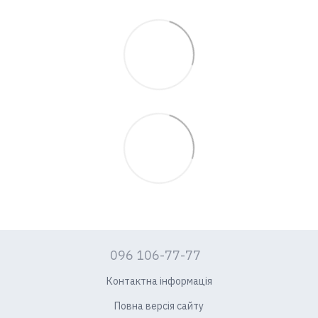
096 106-77-77
Контактна інформація
Повна версія сайту