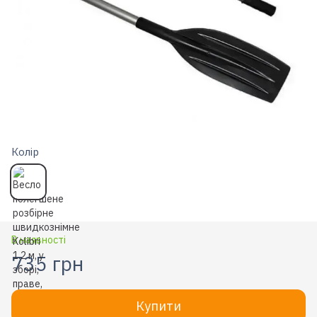
Колір
В наявності
735 грн
Купити