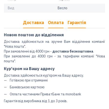
Вид
Весло
Доставка
Оплата
Гарантія
Новою поштою до відділення
Доставка здійснюється на зручне Вам відділення компанії
"Нова пошта".
При замовленні від 4000 грн -
доставка безкоштовна
.
При замовленні до 4000 грн - за тарифами компанії "Нова
пошта".
Кур'єром на Вашу адресу
Доставка здійснюється кур'єром на Вашу адресу.
Готівкою при отриманні
Банківською карткою
Оплата частинами ПриватБанк та monobank
Гарантія від виробника від 1 до 3 років.