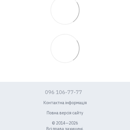
096 106-77-77
Контактна інформація
Повна версія сайту
© 2014—2026
Всі права захищені.