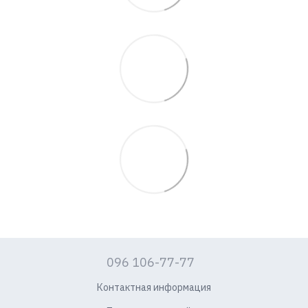
096 106-77-77
Контактная информация