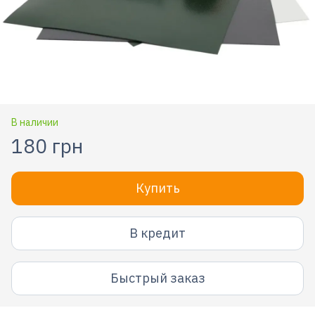
В наличии
180 грн
Купить
В кредит
Быстрый заказ