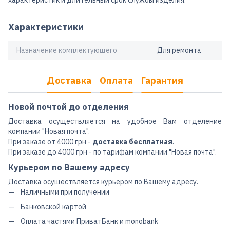
Характеристики
Назначение комплектующего
Для ремонта
Доставка
Оплата
Гарантия
Новой почтой до отделения
Доставка осуществляется на удобное Вам отделение
компании "Новая почта".
При заказе от 4000 грн -
доставка бесплатная
.
При заказе до 4000 грн - по тарифам компании "Новая почта".
Курьером по Вашему адресу
Доставка осуществляется курьером по Вашему адресу.
Наличными при получении
Банковской картой
Оплата частями ПриватБанк и monobank