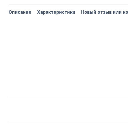
Описание
Характеристики
Новый отзыв или к