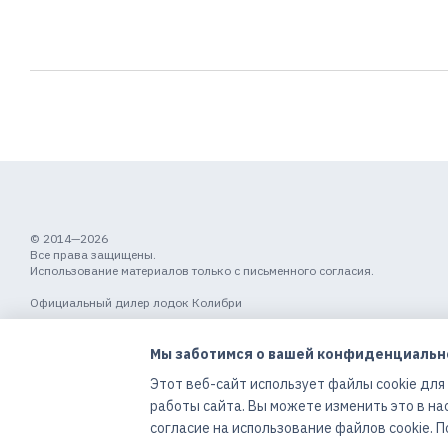
© 2014—2026
Все права защищены.
Использование материалов только с письменного согласия.
Официальный дилер лодок Колибри
Мобильная версия
Мы заботимся о вашей конфиденциальн
Этот веб-сайт использует файлы cookie для
работы сайта. Вы можете изменить это в на
Online store built with Horoshop
согласие на использование файлов cookie.