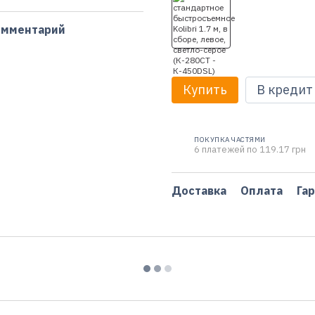
омментарий
Купить
В кредит
ПОКУПКА ЧАСТЯМИ
6 платежей по 119.17 грн
Доставка
Оплата
Га