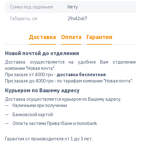
Сумка под сиденьем
Нету
Габариты, см
29х42х67
Доставка
Оплата
Гарантия
Новой почтой до отделения
Доставка осуществляется на удобное Вам отделение
компании "Новая почта".
При заказе от 4000 грн -
доставка бесплатная
.
При заказе до 4000 грн - по тарифам компании "Новая почта".
Курьером по Вашему адресу
Доставка осуществляется курьером по Вашему адресу.
Наличными при получении
Банковской картой
Оплата частями ПриватБанк и monobank
Гарантия от производителя от 1 до 3 лет.