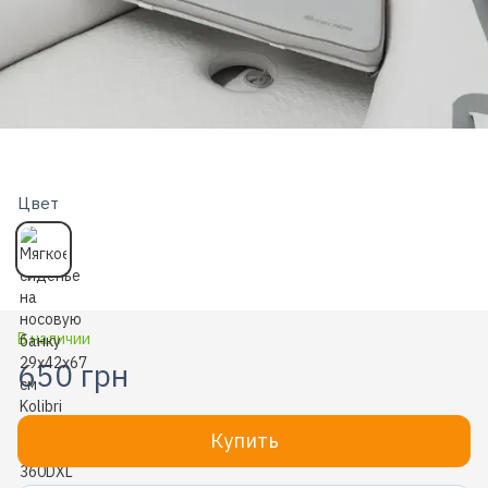
Цвет
В наличии
650 грн
Купить