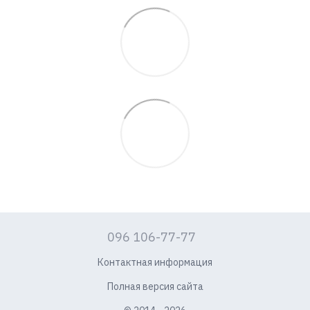
096 106-77-77
Контактная информация
Полная версия сайта