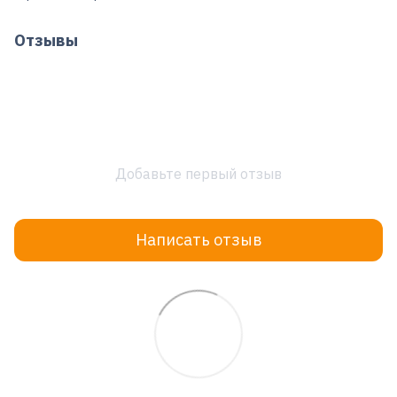
Отзывы
Добавьте первый отзыв
Написать отзыв