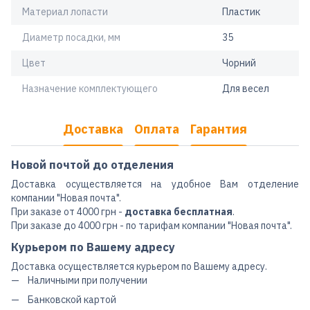
Материал лопасти
Пластик
Диаметр посадки, мм
35
Цвет
Чорний
Назначение комплектующего
Для весел
Доставка
Оплата
Гарантия
Новой почтой до отделения
Доставка осуществляется на удобное Вам отделение
компании "Новая почта".
При заказе от 4000 грн -
доставка бесплатная
.
При заказе до 4000 грн - по тарифам компании "Новая почта".
Курьером по Вашему адресу
Доставка осуществляется курьером по Вашему адресу.
Наличными при получении
Банковской картой