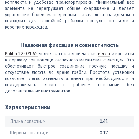
комплекта и удобство транспортировки. Минимальный вес
элемента не перегружает общее снаряжение и делает
управление более манёвренным. Такая лопасть идеально
подходит для спокойной рыбалки, прогулок по воде и
коротких переходов.
Надёжная фиксация и совместимость
Kolibri 12.071.62
является составной частью
весла
и крепится
к держаку при помощи кнопочного механизма фиксации. Это
обеспечивает быстрое соединение, прочную посадку и
отсутствие люфта во время гребли. Простота установки
позволяет легко заменить элемент при необходимости и
поддерживать весло в рабочем состоянии без
дополнительных инструментов.
Характеристики
Длина лопасти, м
0.41
Ширина лопасти, м
0.17