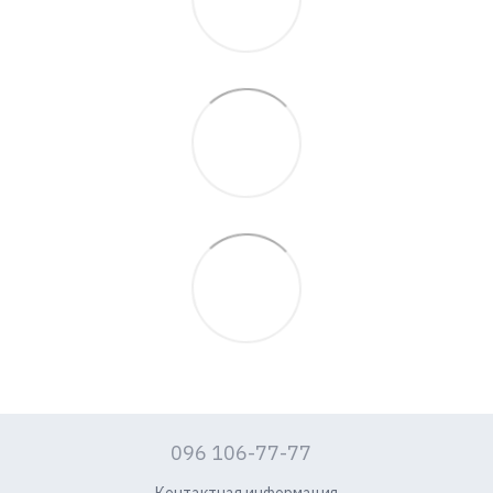
096 106-77-77
Контактная информация