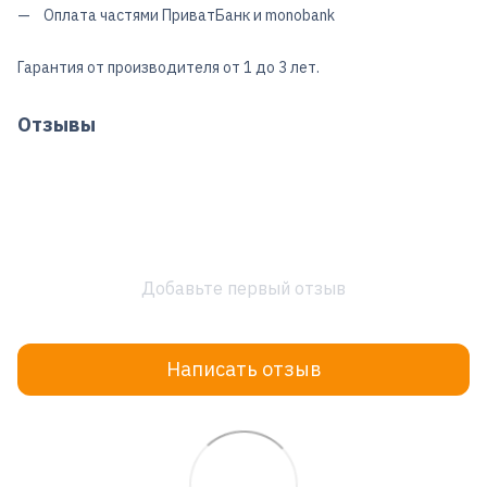
Оплата частями ПриватБанк и monobank
Гарантия от производителя от 1 до 3 лет.
Отзывы
Добавьте первый отзыв
Написать отзыв