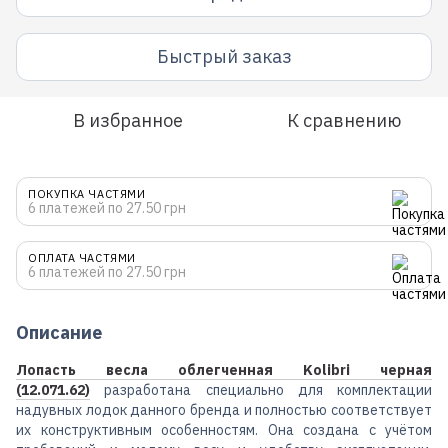
Быстрый заказ
В избранное
К сравнению
ПОКУПКА ЧАСТЯМИ
6 платежей по 27.50 грн
ОПЛАТА ЧАСТЯМИ
6 платежей по 27.50 грн
Описание
Лопасть весла облегченная Kolibri черная
(12.071.62)
разработана специально для комплектации
надувных лодок данного бренда и полностью соответствует
их конструктивным особенностям. Она создана с учётом