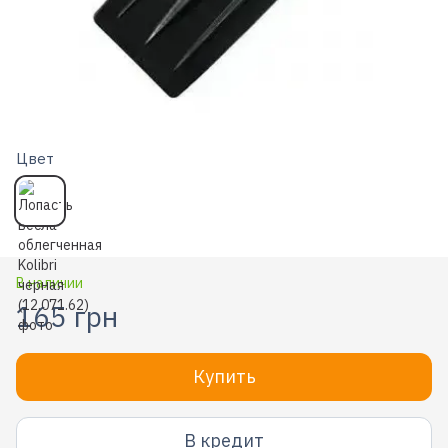
Цвет
В наличии
165 грн
Купить
В кредит