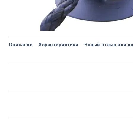
Описание
Характеристики
Новый отзыв или к