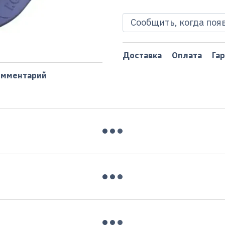
Сообщить, когда поя
Доставка
Оплата
Га
омментарий