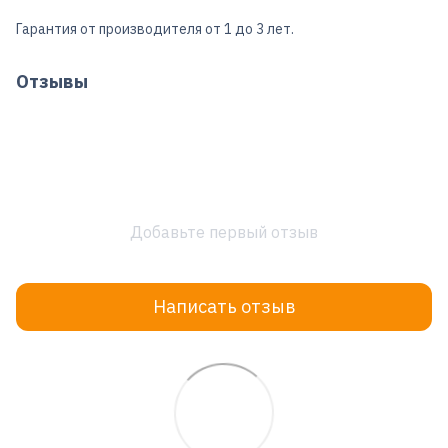
Гарантия от производителя от 1 до 3 лет.
Отзывы
Добавьте первый отзыв
Написать отзыв