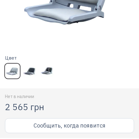
Цвет
Нет в наличии
2 565 грн
Сообщить, когда появится