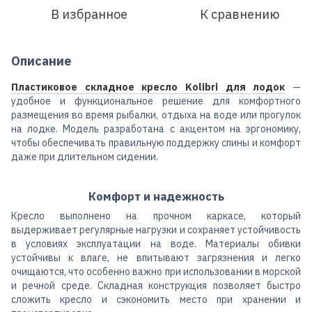
В избранное
К сравнению
Описание
Пластиковое складное кресло Kolibri для лодок
—
удобное и функциональное решение для комфортного
размещения во время рыбалки, отдыха на воде или прогулок
на лодке. Модель разработана с акцентом на эргономику,
чтобы обеспечивать правильную поддержку спины и комфорт
даже при длительном сидении.
Комфорт и надежность
Кресло выполнено на прочном каркасе, который
выдерживает регулярные нагрузки и сохраняет устойчивость
в условиях эксплуатации на воде. Материалы обивки
устойчивы к влаге, не впитывают загрязнения и легко
очищаются, что особенно важно при использовании в морской
и речной среде. Складная конструкция позволяет быстро
сложить кресло и сэкономить место при хранении и