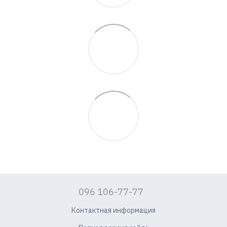
096 106-77-77
Контактная информация