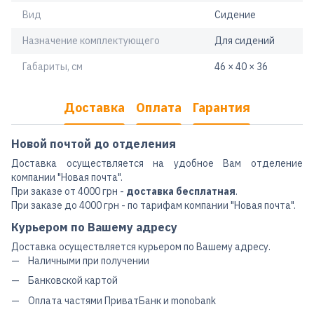
Вид
Сидение
Назначение комплектующего
Для сидений
Габариты, см
46 × 40 × 36
Доставка
Оплата
Гарантия
Новой почтой до отделения
Доставка осуществляется на удобное Вам отделение
компании "Новая почта".
При заказе от 4000 грн -
доставка бесплатная
.
При заказе до 4000 грн - по тарифам компании "Новая почта".
Курьером по Вашему адресу
Доставка осуществляется курьером по Вашему адресу.
Наличными при получении
Банковской картой
Оплата частями ПриватБанк и monobank