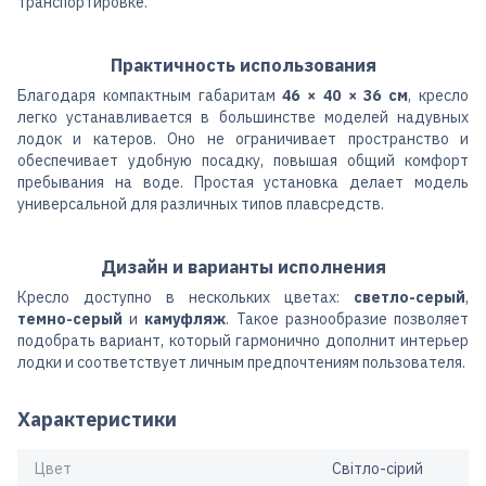
транспортировке.
Практичность использования
Благодаря компактным габаритам
46 × 40 × 36 см
, кресло
легко устанавливается в большинстве моделей надувных
лодок и катеров. Оно не ограничивает пространство и
обеспечивает удобную посадку, повышая общий комфорт
пребывания на воде. Простая установка делает модель
универсальной для различных типов плавсредств.
Дизайн и варианты исполнения
Кресло доступно в нескольких цветах:
светло-серый
,
темно-серый
и
камуфляж
. Такое разнообразие позволяет
подобрать вариант, который гармонично дополнит интерьер
лодки и соответствует личным предпочтениям пользователя.
Характеристики
Цвет
Світло-сірий