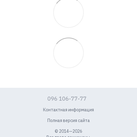
096 106-77-77
Контактная информация
Полная версия сайта
© 2014—2026