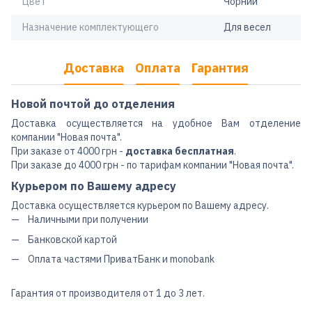
Цвет
Чорний
Назначение комплектующего
Для весел
Доставка
Оплата
Гарантия
Новой почтой до отделения
Доставка осуществляется на удобное Вам отделение
компании "Новая почта".
При заказе от 4000 грн -
доставка бесплатная
.
При заказе до 4000 грн - по тарифам компании "Новая почта".
Курьером по Вашему адресу
Доставка осуществляется курьером по Вашему адресу.
Наличными при получении
Банковской картой
Оплата частями ПриватБанк и monobank
Гарантия от производителя от 1 до 3 лет.