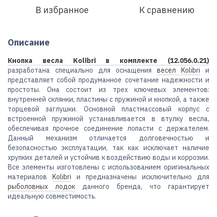
В избранное
К сравнению
Описание
Кнопка весла Kolibri в комплекте (12.056.0.21)
разработана специально для оснащения
весел Kolibri
и
представляет собой продуманное сочетание надежности и
простоты. Она состоит из трех ключевых элементов:
внутренней склянки, пластины с пружиной и кнопкой, а также
торцевой заглушки. Основной пластмассовый корпус с
встроенной пружиной устанавливается в втулку весла,
обеспечивая прочное соединение лопасти с держателем.
Данный механизм отличается долговечностью и
безопасностью эксплуатации, так как исключает наличие
хрупких деталей и устойчив к воздействию воды и коррозии.
Все элементы изготовлены с использованием оригинальных
материалов
Kolibri
и предназначены исключительно для
рыболовных лодок
данного бренда, что гарантирует
идеальную совместимость.