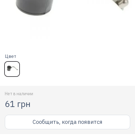
Цвет
Нет в наличии
61 грн
Сообщить, когда появится