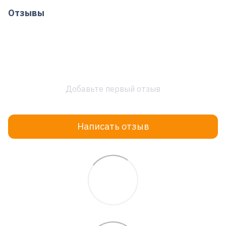
Отзывы
Добавьте первый отзыв
Написать отзыв