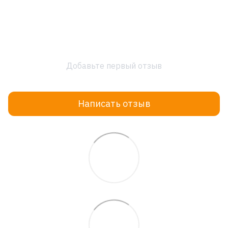
Добавьте первый отзыв
Написать отзыв