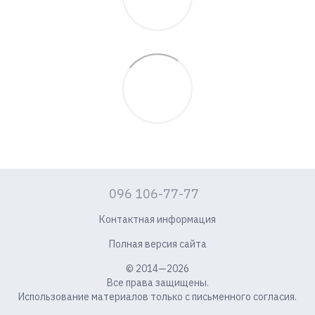
096 106-77-77
Контактная информация
Полная версия сайта
© 2014—2026
Все права защищены.
Использование материалов только с письменного согласия.