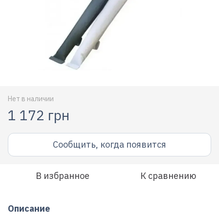
Нет в наличии
1 172 грн
Сообщить, когда появится
В избранное
К сравнению
Описание