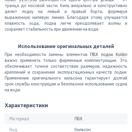
транца до носовой части. Киль визуально и конструктивно
делит лодку на левый и правый борта, формируя
выраженную килевую линию. Благодаря этому улучшается
плавность хода, лодка легче преодолевает волны и
сохраняет стабильность при движении на воде.
Использование оригинальных деталей
При необходимости замены элементов
ПВХ лодок Kolibri
важно применять только фирменные комплектующие. Это
обеспечивает точное соответствие размеров, надежность
креплений и сохранение эксплуатационных качеств лодки.
Применение оригинального кильсона гарантирует долгий
срок службы конструкции и безопасное использование судна
на воде.
Характеристики
Материал
ПВХ
Вид
Кильсон