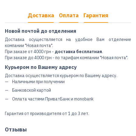
Доставка
Оплата
Гарантия
Новой почтой до отделения
Доставка осуществляется на удобное Вам отделение
компании "Новая почта".
При заказе от 4000 грн -
доставка бесплатная
.
При заказе до 4000 грн - по тарифам компании "Новая почта".
Курьером по Вашему адресу
Доставка осуществляется курьером по Вашему адресу.
Наличными при получении
Банковской картой
Оплата частями ПриватБанк и monobank
Гарантия от производителя от 1 до 3 лет.
Отзывы