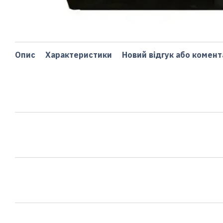
Опис
Характеристики
Новий відгук або комент