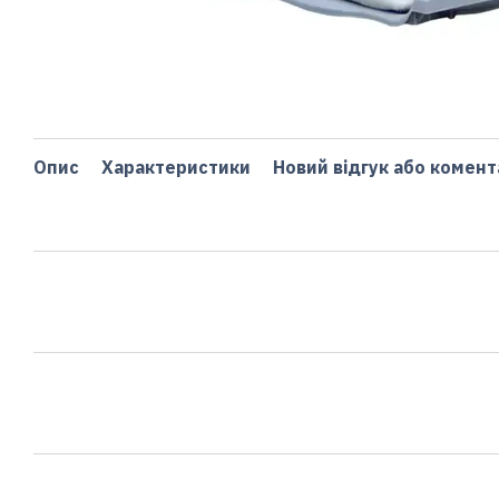
Опис
Характеристики
Новий відгук або комент