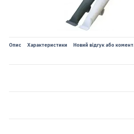
Опис
Характеристики
Новий відгук або комент