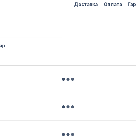
Доставка
Оплата
Гар
ар