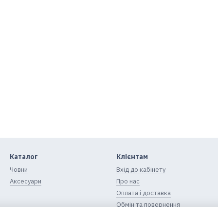
Каталог
Клієнтам
Човни
Вхід до кабінету
Аксесуари
Про нас
Оплата і доставка
Обмін та повернення
Контактна інформація