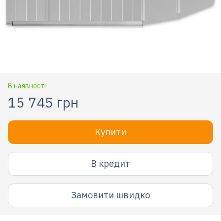
В наявності
15 745 грн
Купити
В кредит
Замовити швидко