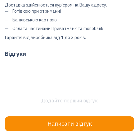
Доставка здійснюється кур'єром на Вашу адресу.
Готівкою при отриманні
Банківською карткою
Оплата частинами ПриватБанк та monobank
Гарантія від виробника від 1 до 3 років.
Відгуки
Додайте перший відгук
Написати відгук