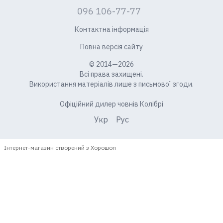
096 106-77-77
Контактна інформація
Повна версія сайту
© 2014—2026
Всі права захищені.
Використання матеріалів лише з письмової згоди.
Офіційний дилер човнів Колібрі
Укр
Рус
Інтернет-магазин створений з Хорошоп